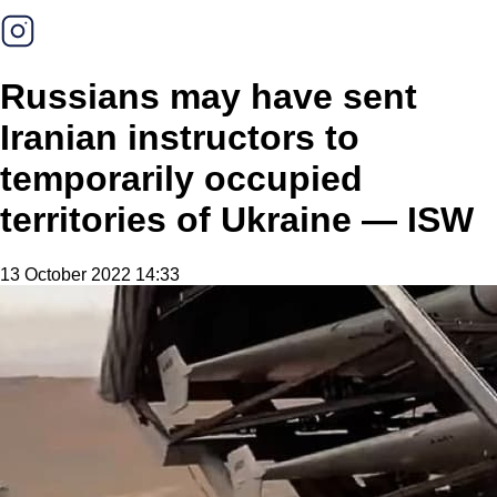
Russians may have sent
Iranian instructors to
temporarily occupied
territories of Ukraine — ISW
13 October 2022 14:33