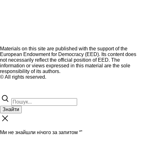
Materials on this site are published with the support of the
European Endowment for Democracy (EED). Its content does
not necessarily reflect the official position of EED. The
information or views expressed in this material are the sole
responsibility of its authors.
© All rights reserved.
Знайти
Ми не знайшли нічого за запитом “
”