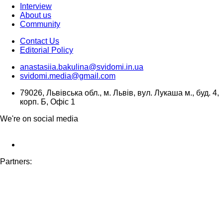
Interview
About us
Community
Contact Us
Editorial Policy
anastasiia.bakulina@svidomi.in.ua
svidomi.media@gmail.com
79026, Львівська обл., м. Львів, вул. Лукаша м., буд. 4,
корп. Б, Офіс 1
We're on social media
Partners: