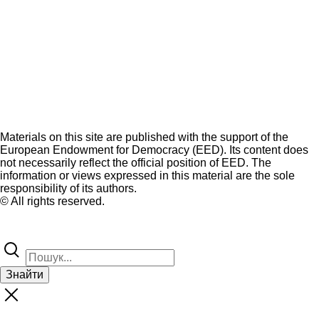
Materials on this site are published with the support of the
European Endowment for Democracy (EED). Its content does
not necessarily reflect the official position of EED. The
information or views expressed in this material are the sole
responsibility of its authors.
© All rights reserved.
Знайти