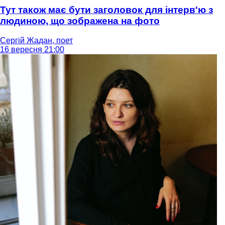
Тут також має бути заголовок для інтерв'ю з
людиною, що зображена на фото
Сергій Жадан, поет
16 вересня 21:00