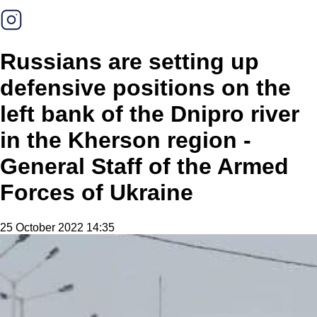
Russians are setting up
defensive positions on the
left bank of the Dnipro river
in the Kherson region -
General Staff of the Armed
Forces of Ukraine
25 October 2022 14:35