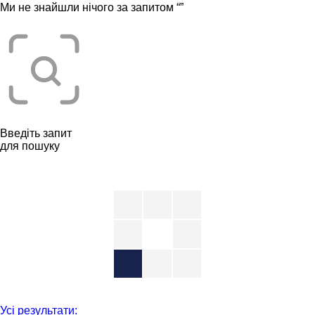
Ми не знайшли нічого за запитом “
”
Введіть запит
для пошуку
Усі результати: