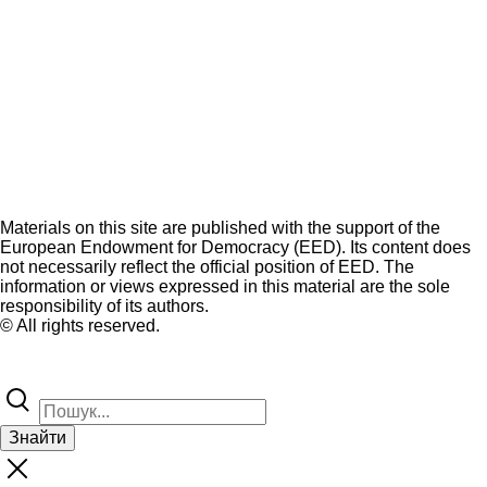
Materials on this site are published with the support of the
European Endowment for Democracy (EED). Its content does
not necessarily reflect the official position of EED. The
information or views expressed in this material are the sole
responsibility of its authors.
© All rights reserved.
Знайти