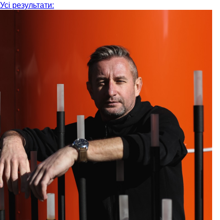
Усі результати: