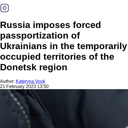
Russia imposes forced
passportization of
Ukrainians in the temporarily
occupied territories of the
Donetsk region
Author:
Kateryna Vovk
21 February 2023 13:50