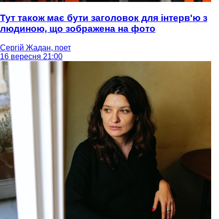
Тут також має бути заголовок для інтерв'ю з
людиною, що зображена на фото
Сергій Жадан, поет
16 вересня 21:00