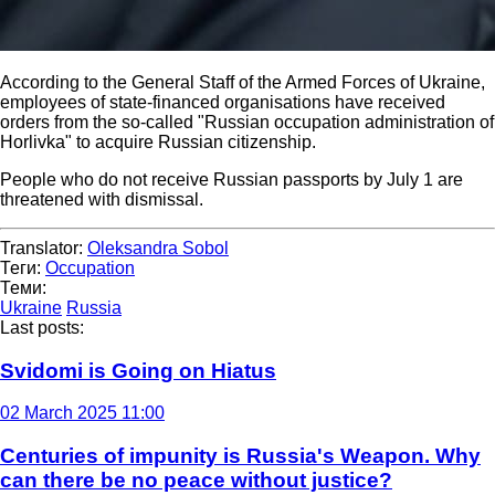
According to the General Staff of the Armed Forces of Ukraine,
employees of state-financed organisations have received
orders from the so-called "Russian occupation administration of
Horlivka" to acquire Russian citizenship.
People who do not receive Russian passports by July 1 are
threatened with dismissal.
Translator:
Oleksandra Sobol
Теги:
Occupation
Теми:
Ukraine
Russia
Last posts:
Svidomi is Going on Hiatus
02 March 2025 11:00
Centuries of impunity is Russia's Weapon. Why
can there be no peace without justice?