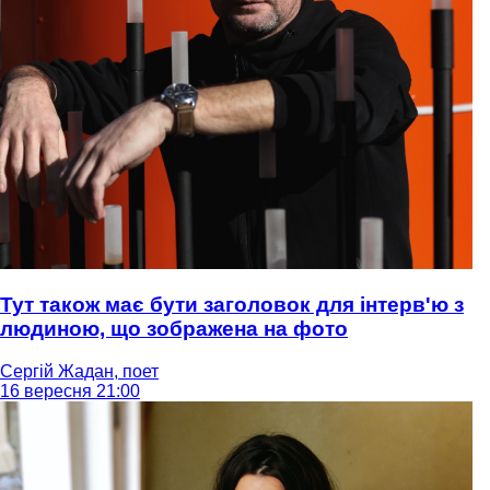
Тут також має бути заголовок для інтерв'ю з
людиною, що зображена на фото
Сергій Жадан, поет
16 вересня 21:00