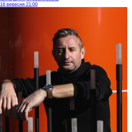
16 вересня 21:00