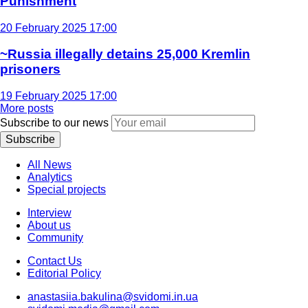
Punishment
20 February 2025 17:00
~Russia illegally detains 25,000 Kremlin
prisoners
19 February 2025 17:00
More posts
Subscribe to our news
Subscribe
All News
Analytics
Special projects
Interview
About us
Community
Contact Us
Editorial Policy
anastasiia.bakulina@svidomi.in.ua