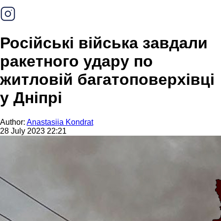
Російські війська завдали
ракетного удару по
житловій багатоповерхівці
у Дніпрі
Author:
Anastasiia Kondrat
28 July 2023 22:21