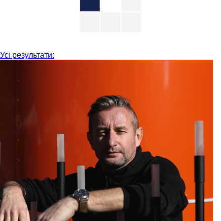
Усі результати: