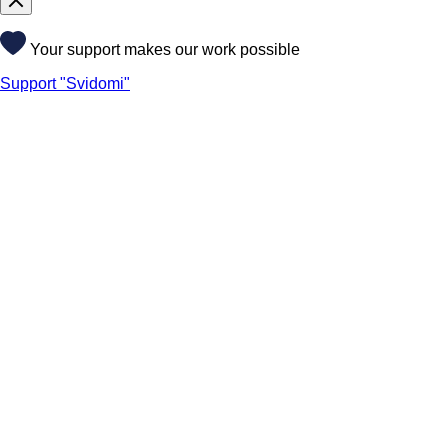
Your support makes our work possible
Support "Svidomi"