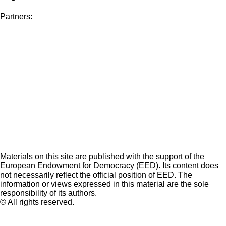
Partners:
Materials on this site are published with the support of the
European Endowment for Democracy (EED). Its content does
not necessarily reflect the official position of EED. The
information or views expressed in this material are the sole
responsibility of its authors.
© All rights reserved.