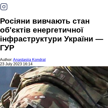
Росіяни вивчають стан
об'єктів енергетичної
інфраструктури України —
ГУР
Author:
Anastasiia Kondrat
23 July 2023 16:14