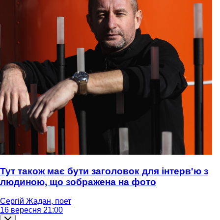
Тут також має бути заголовок для інтерв'ю з
людиною, що зображена на фото
Сергій Жадан, поет
16 вересня 21:00