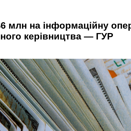
6 млн на інформаційну опер
ичного керівництва — ГУР