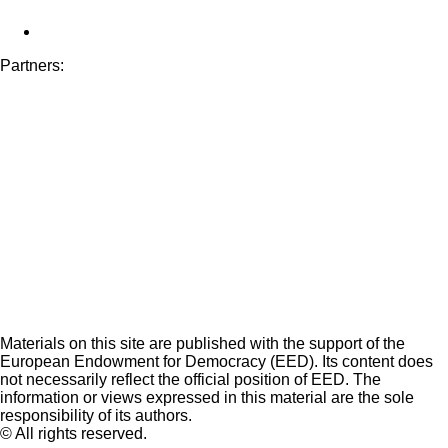
Partners:
Materials on this site are published with the support of the
European Endowment for Democracy (EED). Its content does
not necessarily reflect the official position of EED. The
information or views expressed in this material are the sole
responsibility of its authors.
© All rights reserved.