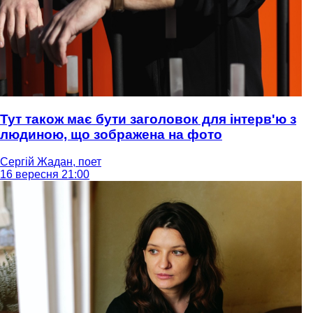
Тут також має бути заголовок для інтерв'ю з
людиною, що зображена на фото
Сергій Жадан, поет
16 вересня 21:00