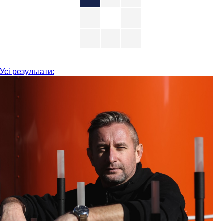
Усі результати: