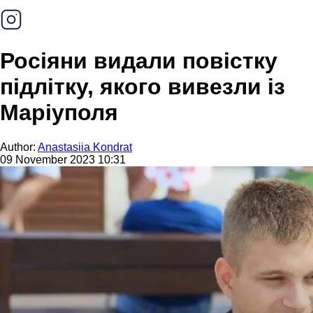
Росіяни видали повістку
підлітку, якого вивезли із
Маріуполя
Author:
Anastasiia Kondrat
09 November 2023 10:31