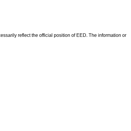
arily reflect the official position of EED. The information or