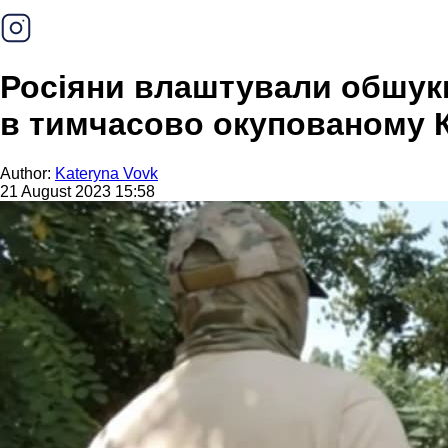
Росіяни влаштували обшуки 
в тимчасово окупованому 
Author:
Kateryna Vovk
21 August 2023 15:58