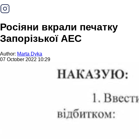
Росіяни вкрали печатку
Запорізької АЕС
Author:
Marta Dyka
07 October 2022 10:29