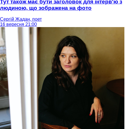
Тут також має бути заголовок для інтерв'ю з
людиною, що зображена на фото
Сергій Жадан, поет
16 вересня 21:00