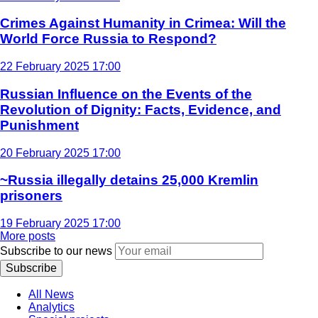
Crimes Against Humanity in Crimea: Will the
World Force Russia to Respond?
22 February 2025 17:00
Russian Influence on the Events of the
Revolution of Dignity: Facts, Evidence, and
Punishment
20 February 2025 17:00
~Russia illegally detains 25,000 Kremlin
prisoners
19 February 2025 17:00
More posts
Subscribe to our news
Subscribe
All News
Analytics