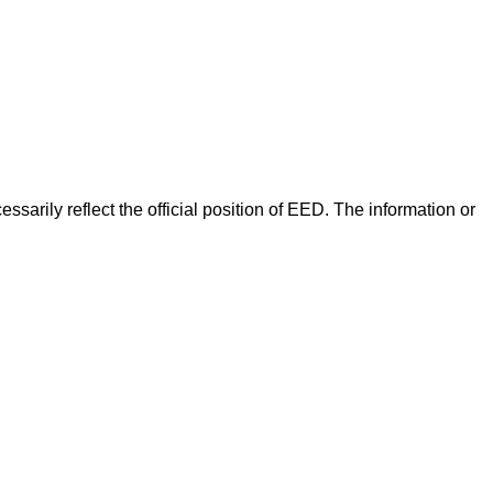
arily reflect the official position of EED. The information or