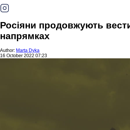
Росіяни продовжують вести
напрямках
Author:
Marta Dyka
16 October 2022 07:23