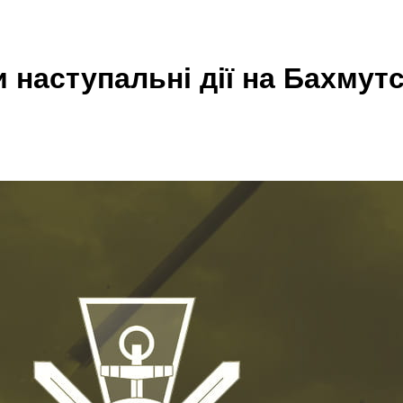
 наступальні дії на Бахмут