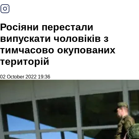
Росіяни перестали
випускати чоловіків з
тимчасово окупованих
територій
02 October 2022 19:36