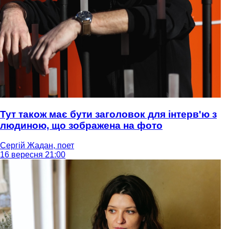
Тут також має бути заголовок для інтерв'ю з
людиною, що зображена на фото
Сергій Жадан, поет
16 вересня 21:00