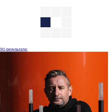
Усі результати: