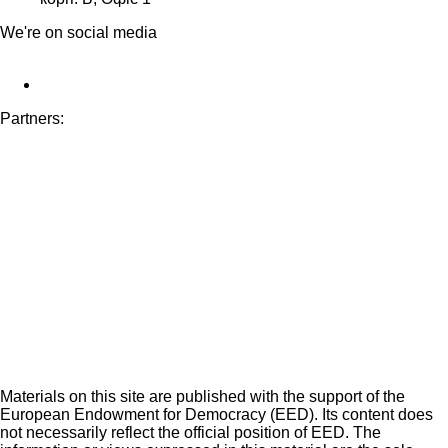
We're on social media
Partners:
Materials on this site are published with the support of the
European Endowment for Democracy (EED). Its content does
not necessarily reflect the official position of EED. The