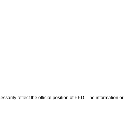
arily reflect the official position of EED. The information or