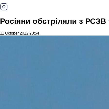
Росіяни обстріляли з РСЗВ 
11 October 2022 20:54