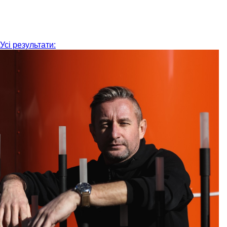
Усі результати: