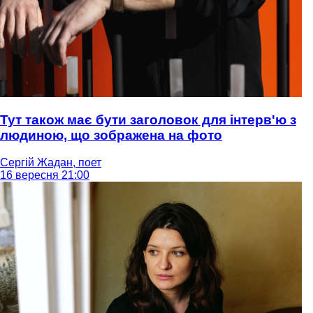
Тут також має бути заголовок для інтерв'ю з
людиною, що зображена на фото
Сергій Жадан, поет
16 вересня 21:00