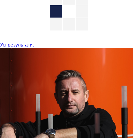
Усі результати: