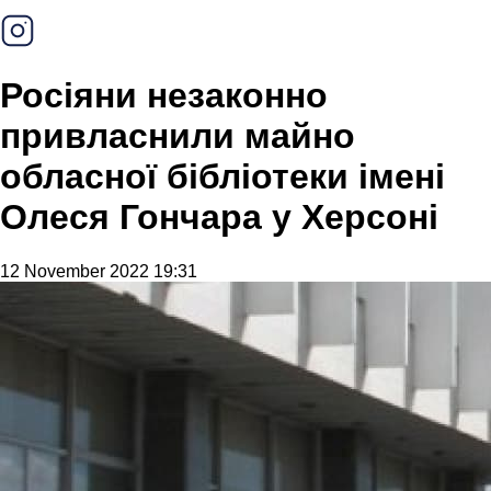
Росіяни незаконно
привласнили майно
обласної бібліотеки імені
Олеся Гончара у Херсоні
12 November 2022 19:31