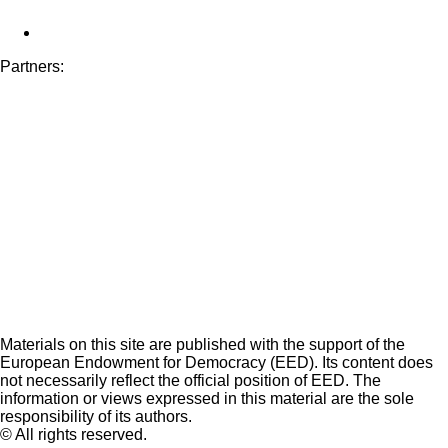
Partners:
Materials on this site are published with the support of the
European Endowment for Democracy (EED). Its content does
not necessarily reflect the official position of EED. The
information or views expressed in this material are the sole
responsibility of its authors.
© All rights reserved.