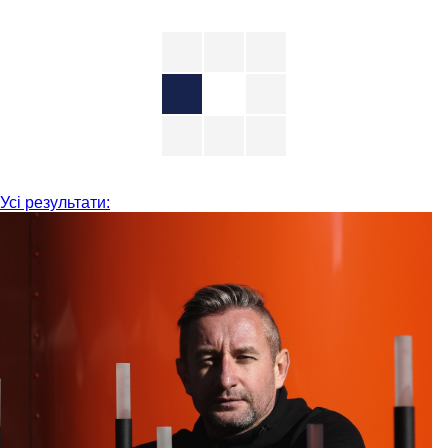
Усі результати: