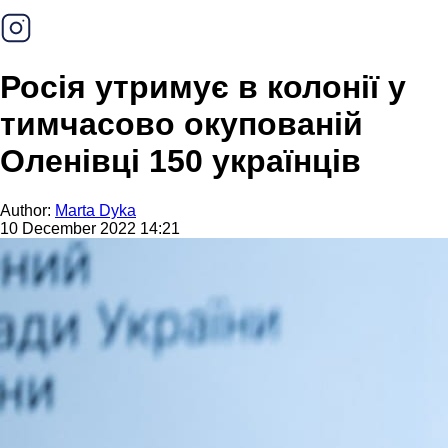
Росія утримує в колонії у
тимчасово окупованій
Оленівці 150 українців
Author:
Marta Dyka
10 December 2022 14:21