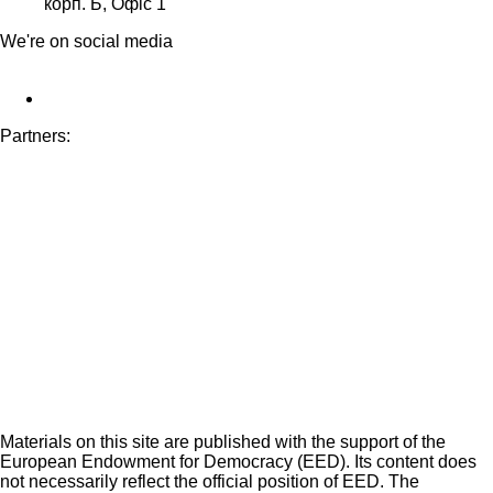
корп. Б, Офіс 1
We're on social media
Partners:
Materials on this site are published with the support of the
European Endowment for Democracy (EED). Its content does
not necessarily reflect the official position of EED. The