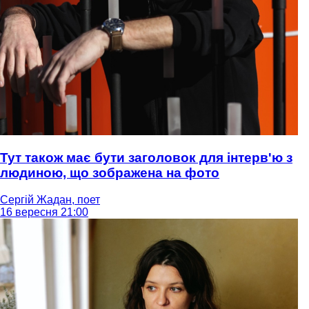
Тут також має бути заголовок для інтерв'ю з
людиною, що зображена на фото
Сергій Жадан, поет
16 вересня 21:00