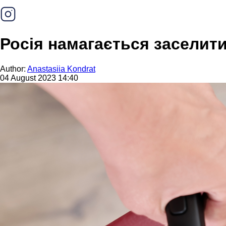
Росія намагається заселити
Author:
Anastasiia Kondrat
04 August 2023 14:40