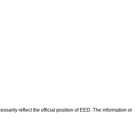
arily reflect the official position of EED. The information or