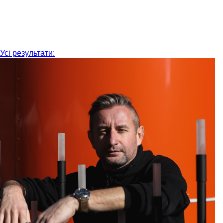
Усі результати: