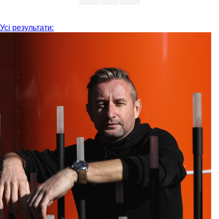
Усі результати: