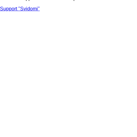
Support "Svidomi"