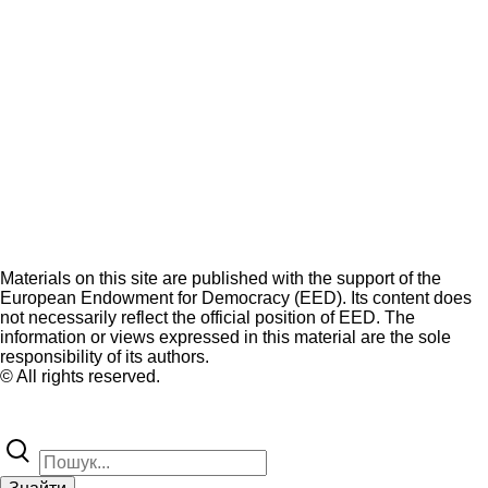
Materials on this site are published with the support of the
European Endowment for Democracy (EED). Its content does
not necessarily reflect the official position of EED. The
information or views expressed in this material are the sole
responsibility of its authors.
© All rights reserved.