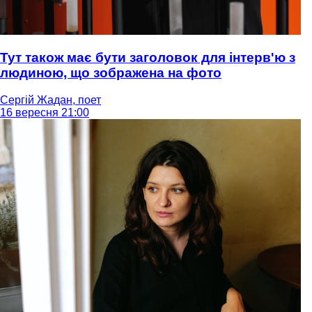
Тут також має бути заголовок для інтерв'ю з
людиною, що зображена на фото
Сергій Жадан, поет
16 вересня 21:00