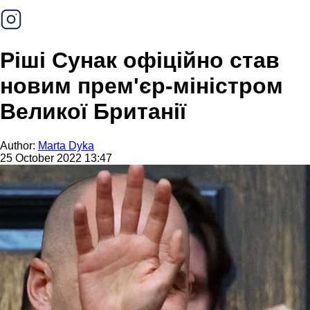
Ріші Сунак офіційно став
новим прем'єр-міністром
Великої Британії
Author:
Marta Dyka
25 October 2022 13:47