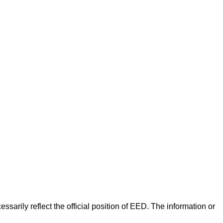
arily reflect the official position of EED. The information or