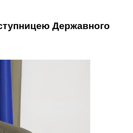
заступницею Державного