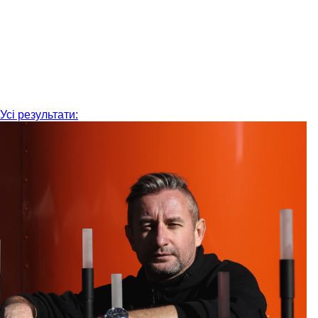
Усі результати: