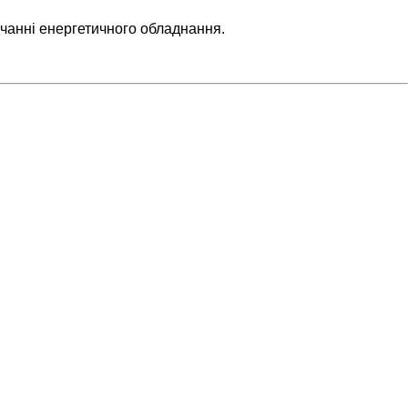
чанні енергетичного обладнання.