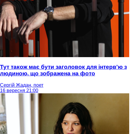
Тут також має бути заголовок для інтерв'ю з
людиною, що зображена на фото
Сергій Жадан, поет
16 вересня 21:00