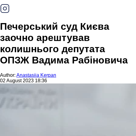
Печерський суд Києва
заочно арештував
колишнього депутата
ОПЗЖ Вадима Рабіновича
Author:
Anastasiia Kerpan
02 August 2023 18:36