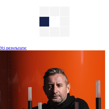
Усі результати: