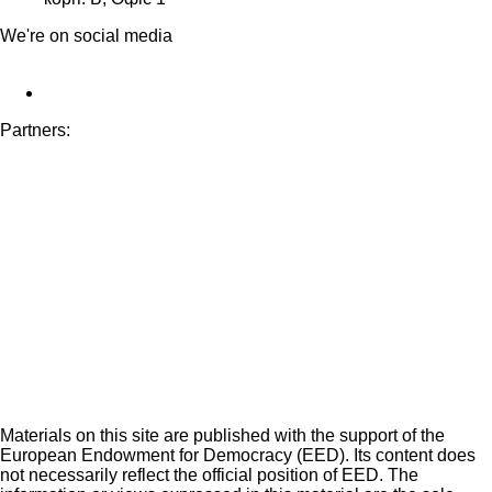
We're on social media
Partners:
Materials on this site are published with the support of the
European Endowment for Democracy (EED). Its content does
not necessarily reflect the official position of EED. The