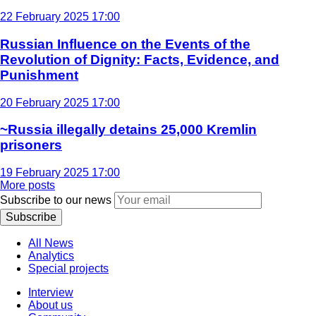
22 February 2025 17:00
Russian Influence on the Events of the
Revolution of Dignity: Facts, Evidence, and
Punishment
20 February 2025 17:00
~Russia illegally detains 25,000 Kremlin
prisoners
19 February 2025 17:00
More posts
Subscribe to our news
Subscribe
All News
Analytics
Special projects
Interview
About us