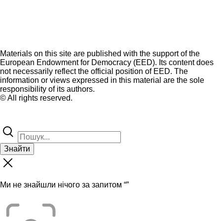
Materials on this site are published with the support of the
European Endowment for Democracy (EED). Its content does
not necessarily reflect the official position of EED. The
information or views expressed in this material are the sole
responsibility of its authors.
© All rights reserved.
Знайти
Ми не знайшли нічого за запитом “
”