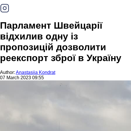
Парламент Швейцарії
відхилив одну із
пропозицій дозволити
реекспорт зброї в Україну
Author:
Anastasiia Kondrat
07 March 2023 09:55