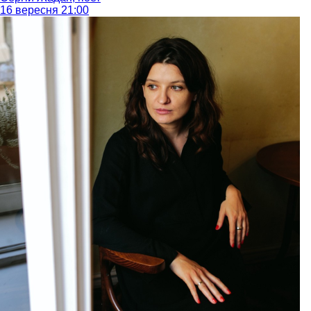
16 вересня 21:00