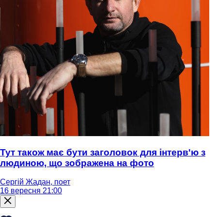
Тут також має бути заголовок для інтерв'ю з
людиною, що зображена на фото
Сергій Жадан, поет
16 вересня 21:00