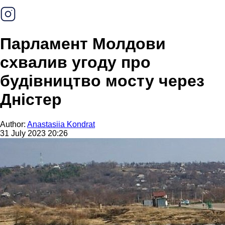
Парламент Молдови
схвалив угоду про
будівництво мосту через
Дністер
Author:
Anastasiia Kondrat
31 July 2023 20:26