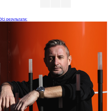
Усі результати: