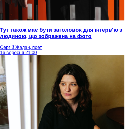
Тут також має бути заголовок для інтерв'ю з
людиною, що зображена на фото
Сергій Жадан, поет
16 вересня 21:00