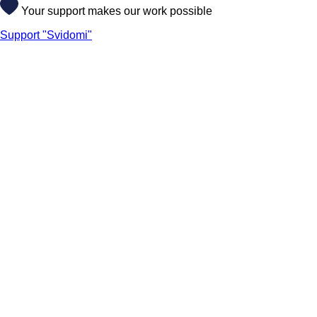
Your support makes our work possible
Support "Svidomi"