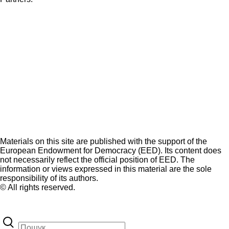
Materials on this site are published with the support of the
European Endowment for Democracy (EED). Its content does
not necessarily reflect the official position of EED. The
information or views expressed in this material are the sole
responsibility of its authors.
© All rights reserved.