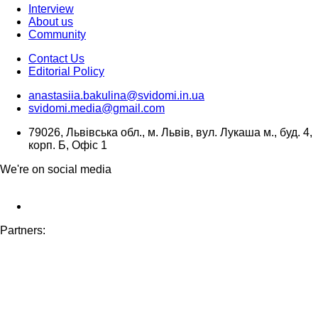
Interview
About us
Community
Contact Us
Editorial Policy
anastasiia.bakulina@svidomi.in.ua
svidomi.media@gmail.com
79026, Львівська обл., м. Львів, вул. Лукаша м., буд. 4,
корп. Б, Офіс 1
We're on social media
Partners: