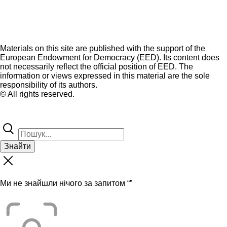
Materials on this site are published with the support of the
European Endowment for Democracy (EED). Its content does
not necessarily reflect the official position of EED. The
information or views expressed in this material are the sole
responsibility of its authors.
© All rights reserved.
Знайти
Ми не знайшли нічого за запитом “
”