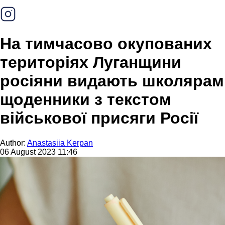
На тимчасово окупованих
територіях Луганщини
росіяни видають школярам
щоденники з текстом
військової присяги Росії
Author:
Anastasiia Kerpan
06 August 2023 11:46