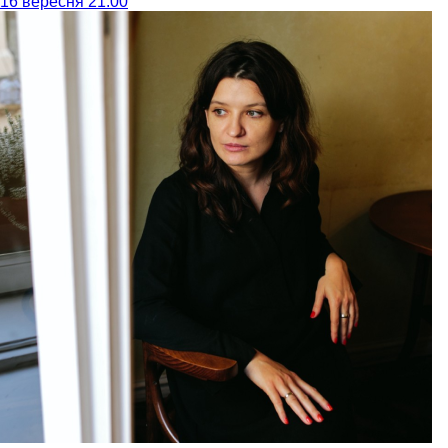
16 вересня 21:00