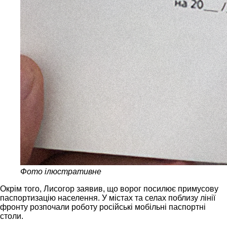
Фото ілюстративне
Окрім того, Лисогор заявив, що ворог посилює примусову
паспортизацію населення. У містах та селах поблизу лінії
фронту розпочали роботу російські мобільні паспортні
столи.