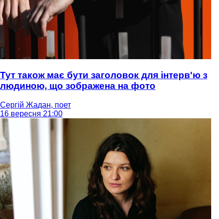
Тут також має бути заголовок для інтерв'ю з
людиною, що зображена на фото
Сергій Жадан, поет
16 вересня 21:00