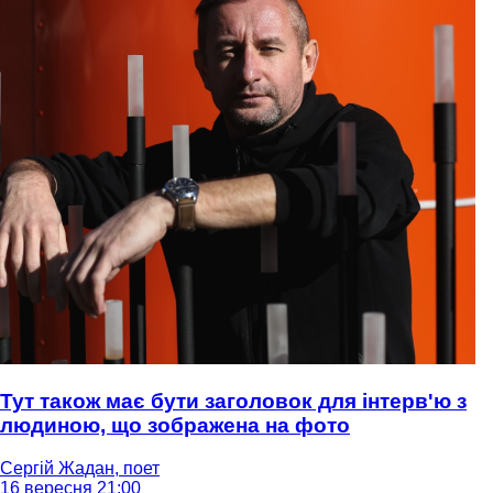
Тут також має бути заголовок для інтерв'ю з
людиною, що зображена на фото
Сергій Жадан, поет
16 вересня 21:00