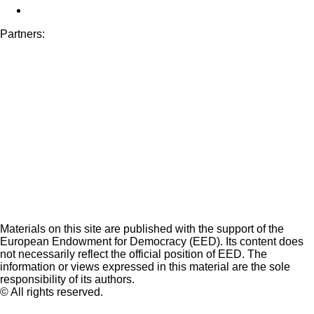
Partners:
Materials on this site are published with the support of the
European Endowment for Democracy (EED). Its content does
not necessarily reflect the official position of EED. The
information or views expressed in this material are the sole
responsibility of its authors.
© All rights reserved.