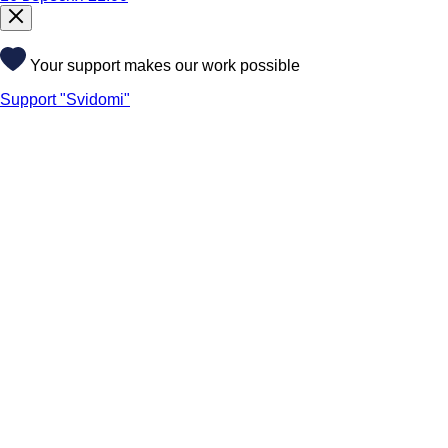
Your support makes our work possible
Support "Svidomi"