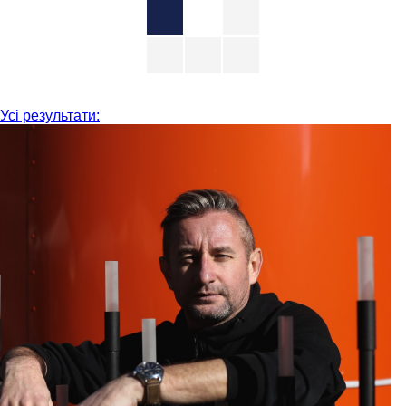
Усі результати: