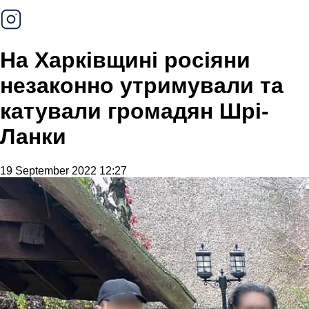
На Харківщині росіяни
незаконно утримували та
катували громадян Шрі-
Ланки
19 September 2022 12:27