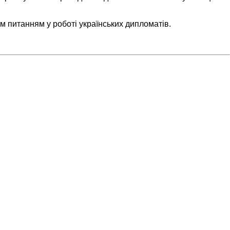
м питанням у роботі українських дипломатів.