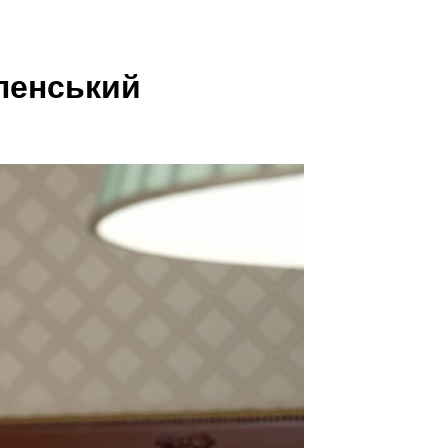
ленський