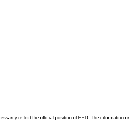
arily reflect the official position of EED. The information or