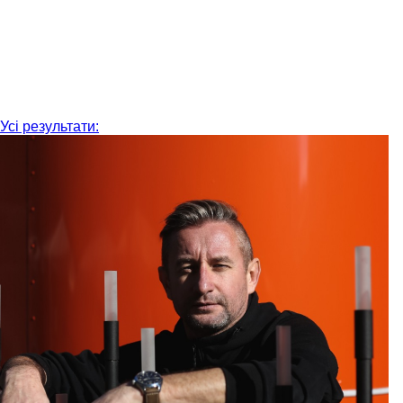
Усі результати: