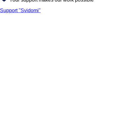
Support "Svidomi"