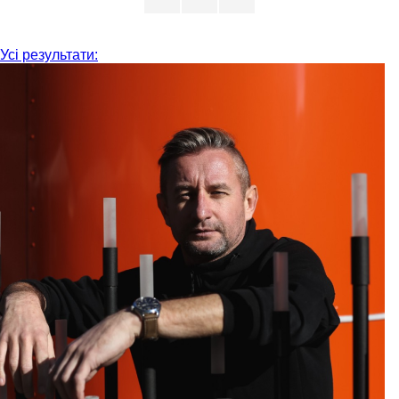
Усі результати: