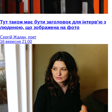
Тут також має бути заголовок для інтерв'ю з
людиною, що зображена на фото
Сергій Жадан, поет
16 вересня 21:00