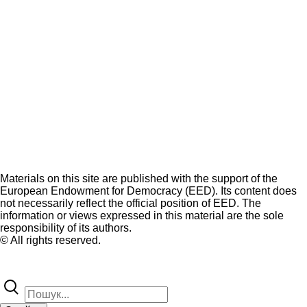
Materials on this site are published with the support of the
European Endowment for Democracy (EED). Its content does
not necessarily reflect the official position of EED. The
information or views expressed in this material are the sole
responsibility of its authors.
© All rights reserved.