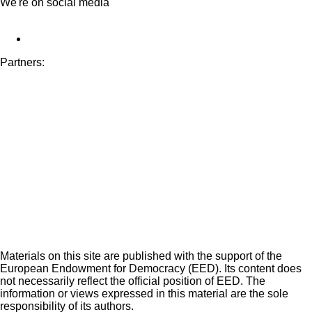
We're on social media
Partners:
Materials on this site are published with the support of the
European Endowment for Democracy (EED). Its content does
not necessarily reflect the official position of EED. The
information or views expressed in this material are the sole
responsibility of its authors.