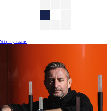
Усі результати: