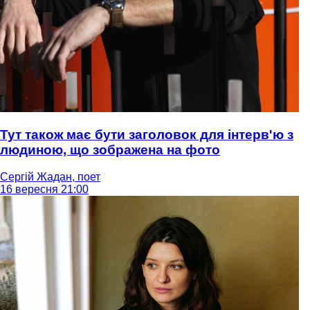
Тут також має бути заголовок для інтерв'ю з
людиною, що зображена на фото
Сергій Жадан, поет
16 вересня 21:00