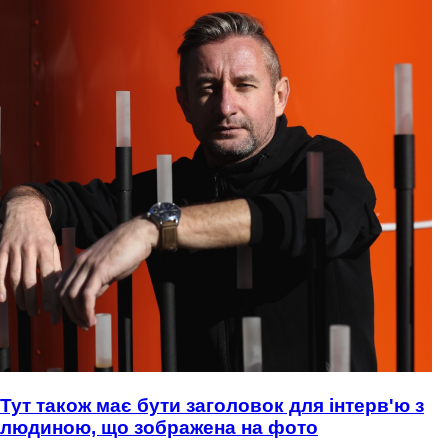
Тут також має бути заголовок для інтерв'ю з
людиною, що зображена на фото