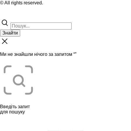
© All rights reserved.
Знайти
Ми не знайшли нічого за запитом “
”
Введіть запит
для пошуку