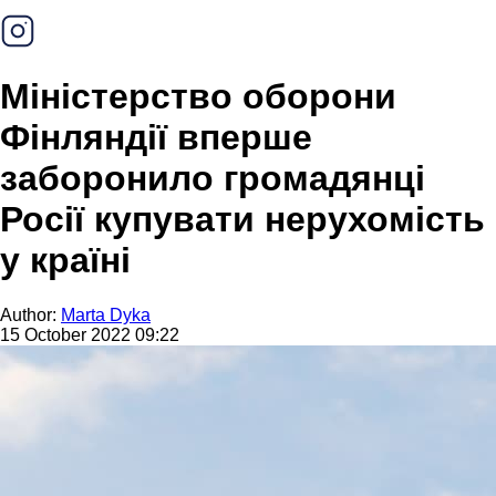
Міністерство оборони
Фінляндії вперше
заборонило громадянці
Росії купувати нерухомість
у країні
Author:
Marta Dyka
15 October 2022 09:22