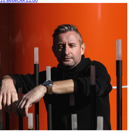
16 вересня 21:00