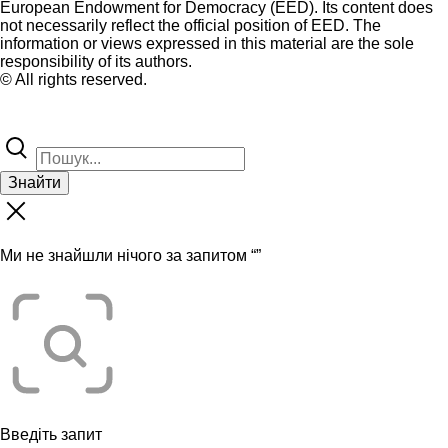
European Endowment for Democracy (EED). Its content does
not necessarily reflect the official position of EED. The
information or views expressed in this material are the sole
responsibility of its authors.
© All rights reserved.
Знайти
Ми не знайшли нічого за запитом “
”
Введіть запит