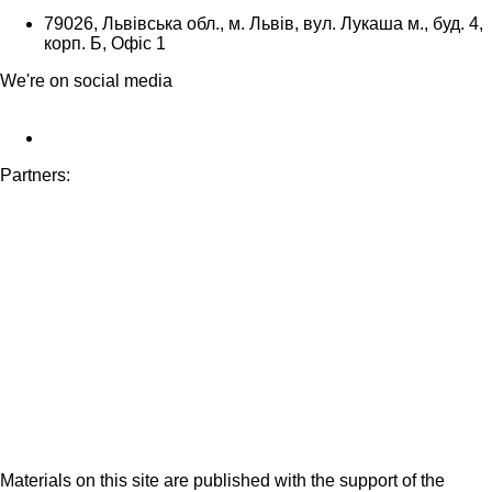
79026, Львівська обл., м. Львів, вул. Лукаша м., буд. 4,
корп. Б, Офіс 1
We're on social media
Partners:
Materials on this site are published with the support of the