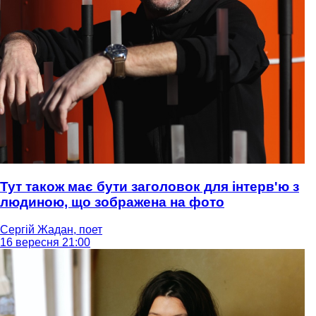
Тут також має бути заголовок для інтерв'ю з
людиною, що зображена на фото
Сергій Жадан, поет
16 вересня 21:00