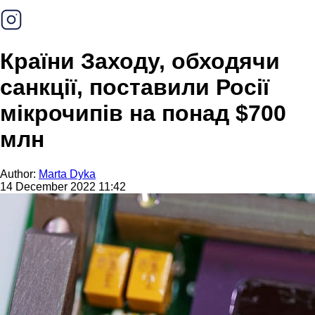
Країни Заходу, обходячи
санкції, поставили Росії
мікрочипів на понад $700
млн
Author:
Marta Dyka
14 December 2022 11:42