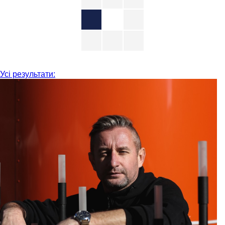
Усі результати: