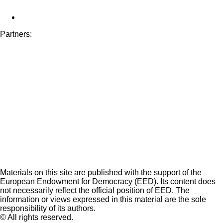
Partners:
Materials on this site are published with the support of the
European Endowment for Democracy (EED). Its content does
not necessarily reflect the official position of EED. The
information or views expressed in this material are the sole
responsibility of its authors.
© All rights reserved.