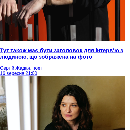
Тут також має бути заголовок для інтерв'ю з
людиною, що зображена на фото
Сергій Жадан, поет
16 вересня 21:00