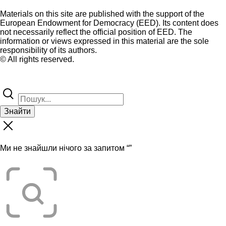
Materials on this site are published with the support of the
European Endowment for Democracy (EED). Its content does
not necessarily reflect the official position of EED. The
information or views expressed in this material are the sole
responsibility of its authors.
© All rights reserved.
Знайти
Ми не знайшли нічого за запитом “
”