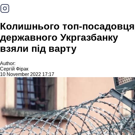
Колишнього топ-посадовця
державного Укргазбанку
взяли під варту
Author:
Сергій Фірак
10 November 2022 17:17