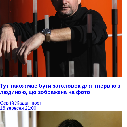
Тут також має бути заголовок для інтерв'ю з
людиною, що зображена на фото
Сергій Жадан, поет
16 вересня 21:00