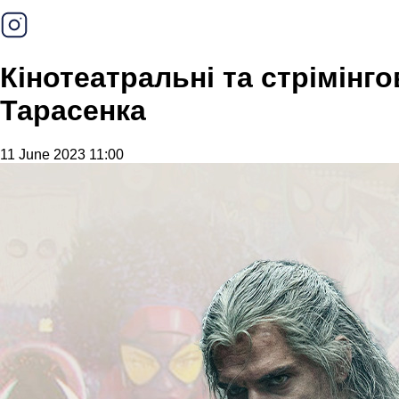
Кінотеатральні та стрімінго
Тарасенка
11 June 2023 11:00