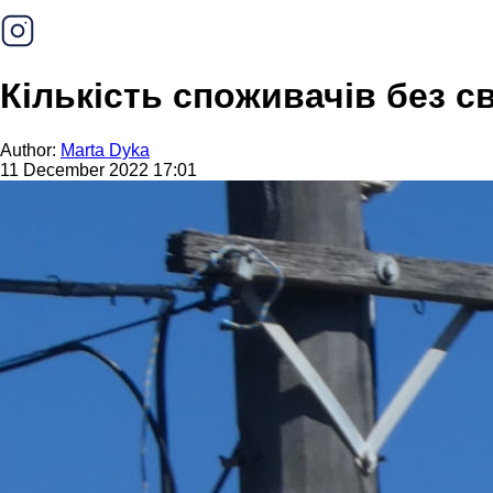
Кількість споживачів без с
Author:
Marta Dyka
11 December 2022 17:01