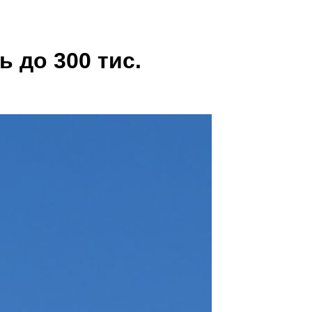
ь до 300 тис.