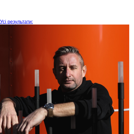
Усі результати: