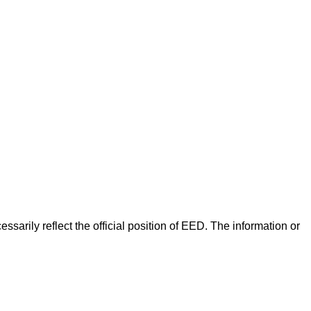
arily reflect the official position of EED. The information or