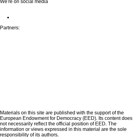
We're on social media
Partners:
Materials on this site are published with the support of the
European Endowment for Democracy (EED). Its content does
not necessarily reflect the official position of EED. The
information or views expressed in this material are the sole
responsibility of its authors.