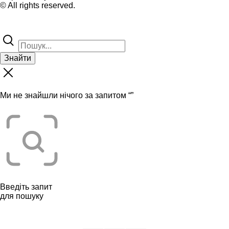
© All rights reserved.
Знайти
Ми не знайшли нічого за запитом “
”
Введіть запит
для пошуку