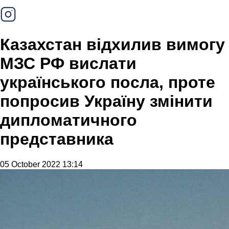
Казахстан відхилив вимогу
МЗС РФ вислати
українського посла, проте
попросив Україну змінити
дипломатичного
представника
05 October 2022 13:14