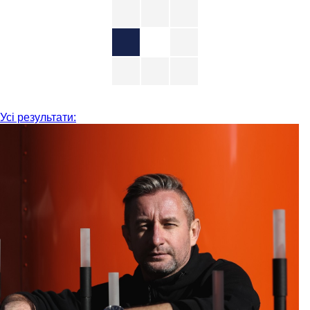
Усі результати: