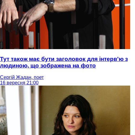
Тут також має бути заголовок для інтерв'ю з
людиною, що зображена на фото
Сергій Жадан, поет
16 вересня 21:00