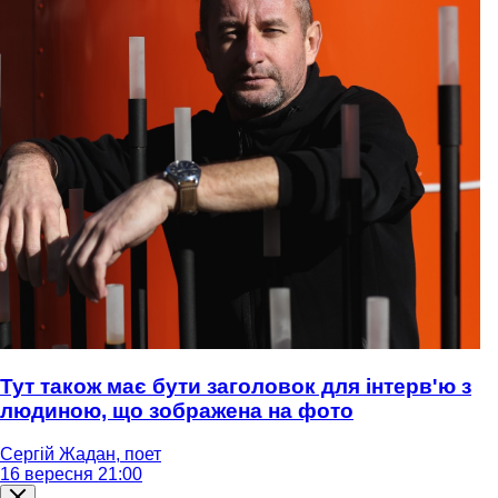
Тут також має бути заголовок для інтерв'ю з
людиною, що зображена на фото
Сергій Жадан, поет
16 вересня 21:00