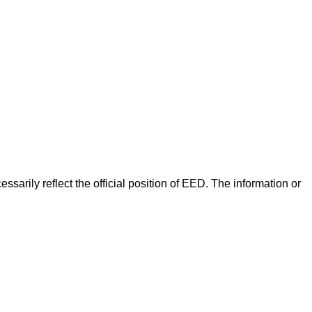
arily reflect the official position of EED. The information or