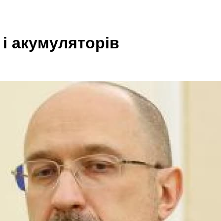
 і акумуляторів