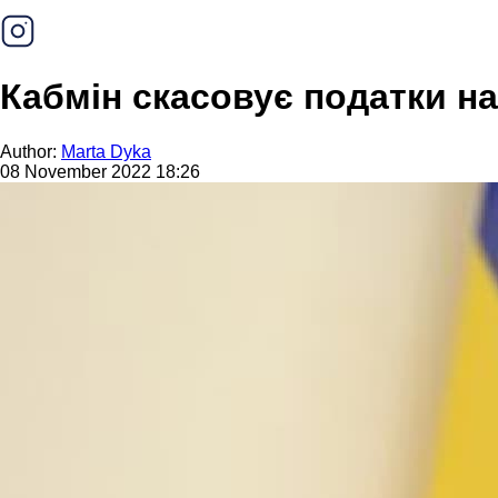
Кабмін скасовує податки на
Author:
Marta Dyka
08 November 2022 18:26