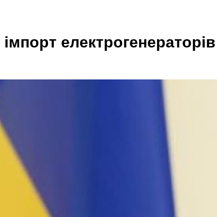
 імпорт електрогенераторів