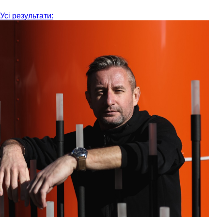
Усі результати: