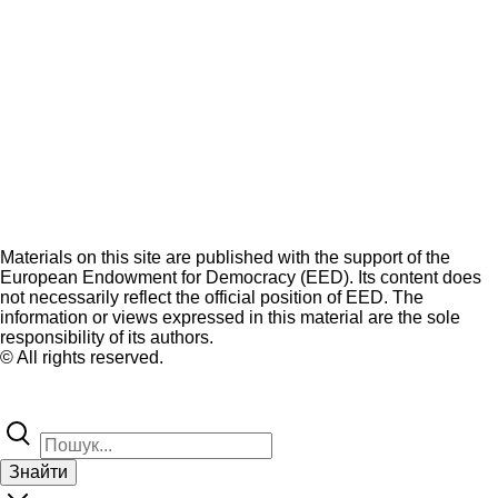
Materials on this site are published with the support of the
European Endowment for Democracy (EED). Its content does
not necessarily reflect the official position of EED. The
information or views expressed in this material are the sole
responsibility of its authors.
© All rights reserved.
Знайти