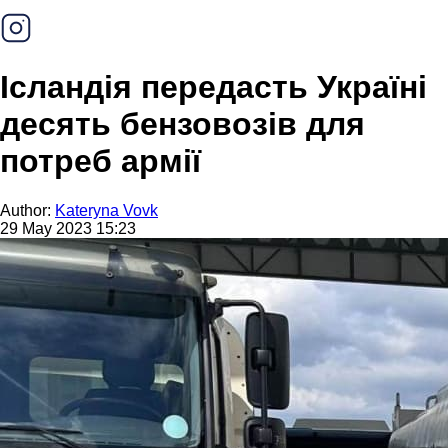
Ісландія передасть Україні
десять бензовозів для
потреб армії
Author:
Kateryna Vovk
29 May 2023 15:23