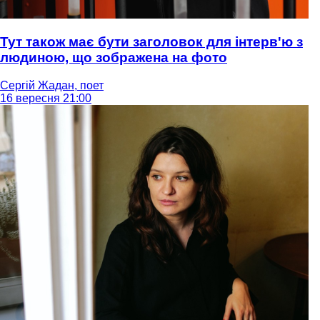
Тут також має бути заголовок для інтерв'ю з
людиною, що зображена на фото
Сергій Жадан, поет
16 вересня 21:00