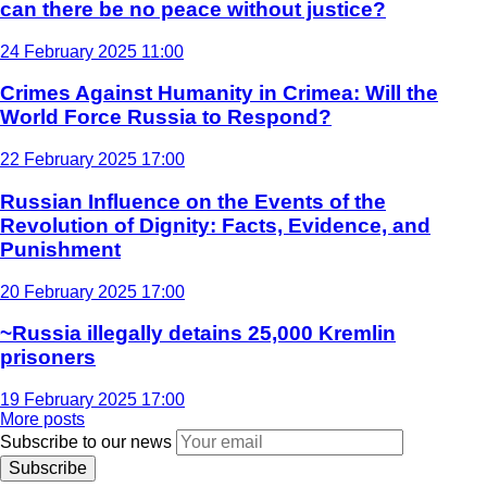
can there be no peace without justice?
24 February 2025 11:00
Crimes Against Humanity in Crimea: Will the
World Force Russia to Respond?
22 February 2025 17:00
Russian Influence on the Events of the
Revolution of Dignity: Facts, Evidence, and
Punishment
20 February 2025 17:00
~Russia illegally detains 25,000 Kremlin
prisoners
19 February 2025 17:00
More posts
Subscribe to our news
Subscribe