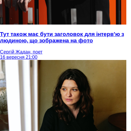
Тут також має бути заголовок для інтерв'ю з
людиною, що зображена на фото
Сергій Жадан, поет
16 вересня 21:00