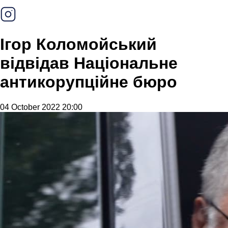
Ігор Коломойський
відвідав Національне
антикорупційне бюро
04 October 2022 20:00