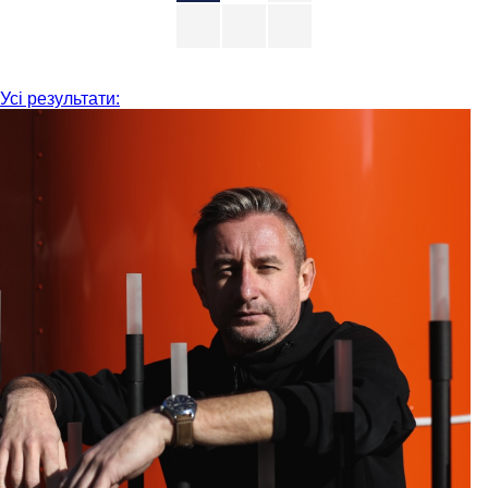
Усі результати: