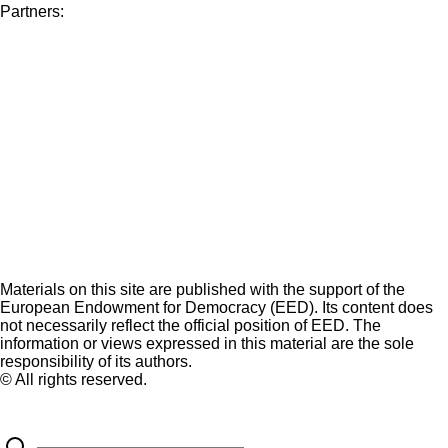
Partners:
Materials on this site are published with the support of the
European Endowment for Democracy (EED). Its content does
not necessarily reflect the official position of EED. The
information or views expressed in this material are the sole
responsibility of its authors.
© All rights reserved.