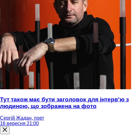
Тут також має бути заголовок для інтерв'ю з
людиною, що зображена на фото
Сергій Жадан, поет
16 вересня 21:00