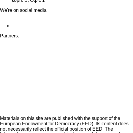
корп. Б, Офіс 1
We're on social media
Partners:
Materials on this site are published with the support of the
European Endowment for Democracy (EED). Its content does
not necessarily reflect the official position of EED. The