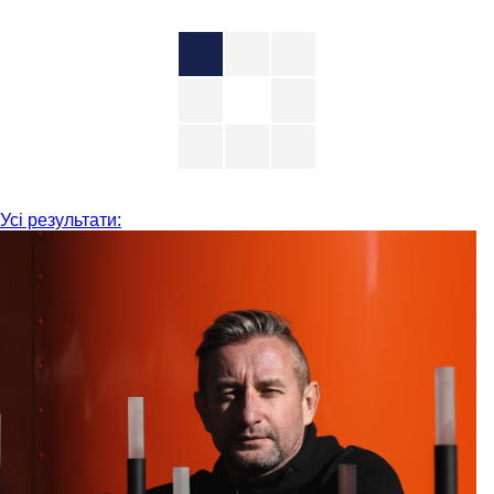
Усі результати: