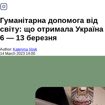
Гуманітарна допомога від
світу: що отримала Україна
6 — 13 березня
Author:
Kateryna Vovk
14 March 2023 14:00