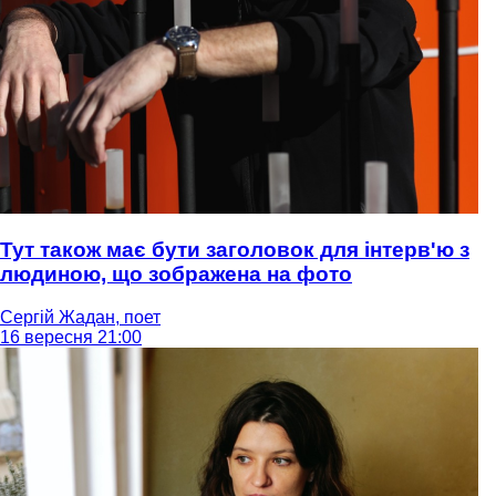
Тут також має бути заголовок для інтерв'ю з
людиною, що зображена на фото
Сергій Жадан, поет
16 вересня 21:00