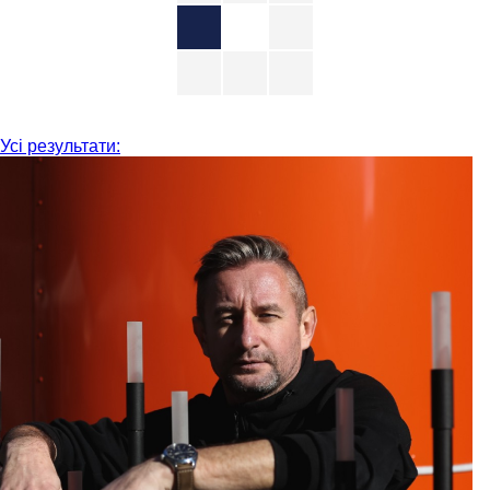
Усі результати: