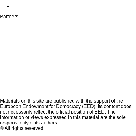
Partners:
Materials on this site are published with the support of the
European Endowment for Democracy (EED). Its content does
not necessarily reflect the official position of EED. The
information or views expressed in this material are the sole
responsibility of its authors.
© All rights reserved.