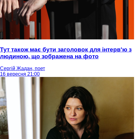
Тут також має бути заголовок для інтерв'ю з
людиною, що зображена на фото
Сергій Жадан, поет
16 вересня 21:00