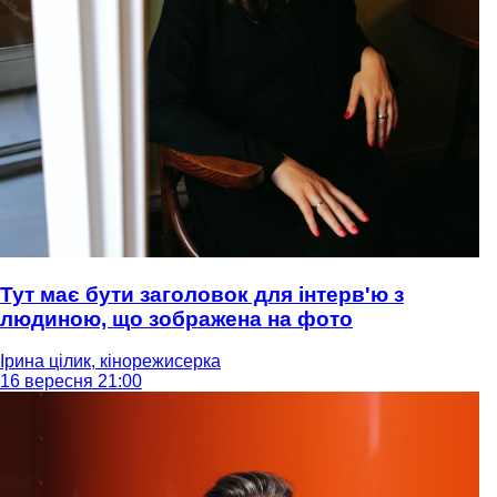
Тут має бути заголовок для інтерв'ю з
людиною, що зображена на фото
Ірина цілик, кінорежисерка
16 вересня 21:00