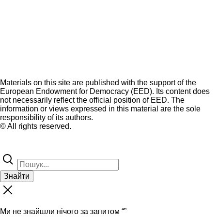
Materials on this site are published with the support of the
European Endowment for Democracy (EED). Its content does
not necessarily reflect the official position of EED. The
information or views expressed in this material are the sole
responsibility of its authors.
© All rights reserved.
Знайти
Ми не знайшли нічого за запитом “
”