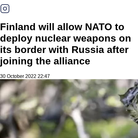
Finland will allow NATO to
deploy nuclear weapons on
its border with Russia after
joining the alliance
30 October 2022 22:47