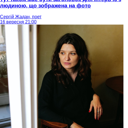
людиною, що зображена на фото
Сергій Жадан, поет
16 вересня 21:00