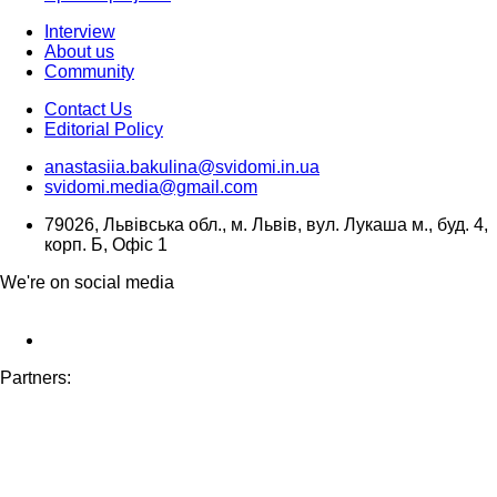
Interview
About us
Community
Contact Us
Editorial Policy
anastasiia.bakulina@svidomi.in.ua
svidomi.media@gmail.com
79026, Львівська обл., м. Львів, вул. Лукаша м., буд. 4,
корп. Б, Офіс 1
We're on social media
Partners: