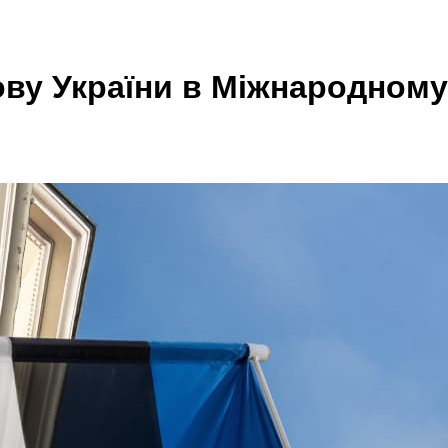
ову України в Міжнародному