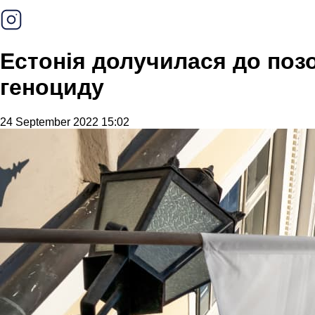
Естонія долучилася до поз
геноциду
24 September 2022 15:02