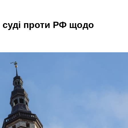
 суді проти РФ щодо