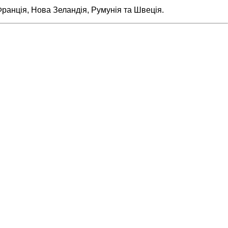
ранція, Нова Зеландія, Румунія та Швеція.