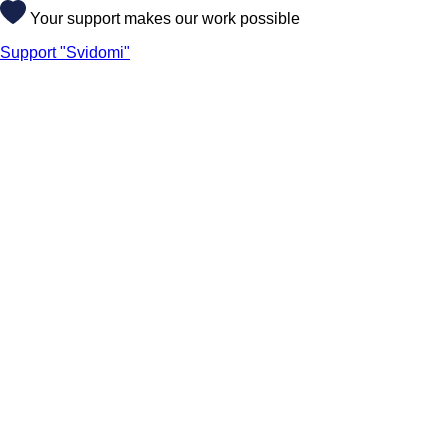
Your support makes our work possible
Support "Svidomi"