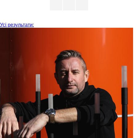
Усі результати: