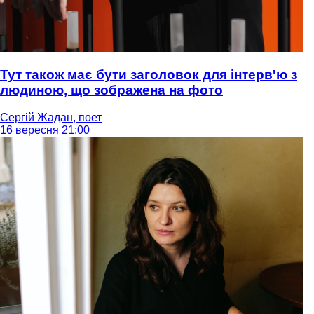
Тут також має бути заголовок для інтерв'ю з
людиною, що зображена на фото
Сергій Жадан, поет
16 вересня 21:00