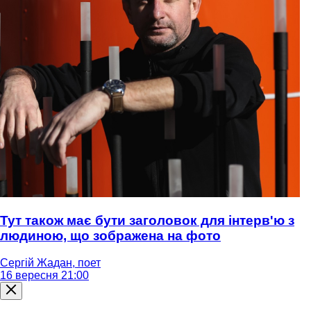
Тут також має бути заголовок для інтерв'ю з
людиною, що зображена на фото
Сергій Жадан, поет
16 вересня 21:00