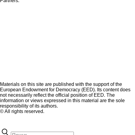
Partners:
Materials on this site are published with the support of the
European Endowment for Democracy (EED). Its content does
not necessarily reflect the official position of EED. The
information or views expressed in this material are the sole
responsibility of its authors.
© All rights reserved.