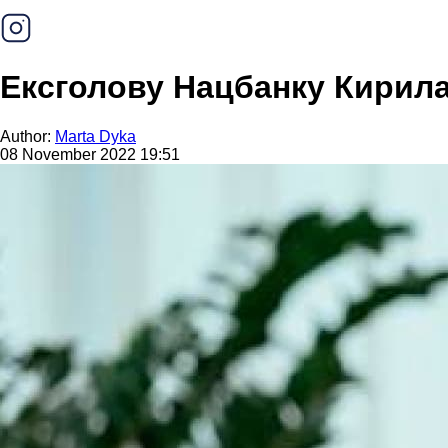
Ексголову Нацбанку Кирил
Author:
Marta Dyka
08 November 2022 19:51