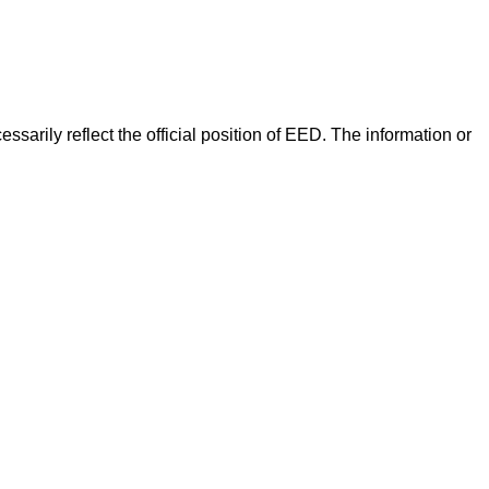
arily reflect the official position of EED. The information or