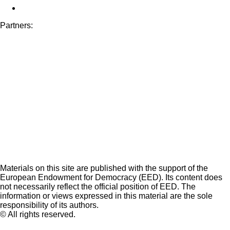
Partners:
Materials on this site are published with the support of the
European Endowment for Democracy (EED). Its content does
not necessarily reflect the official position of EED. The
information or views expressed in this material are the sole
responsibility of its authors.
© All rights reserved.