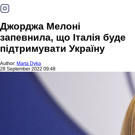
Джорджа Мелоні
запевнила, що Італія буде
підтримувати Україну
Author:
Marta Dyka
28 September 2022 09:48