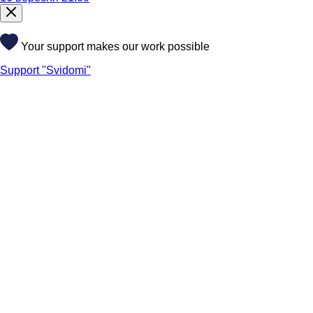
Your support makes our work possible
Support "Svidomi"