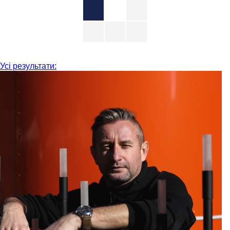
Усі результати: