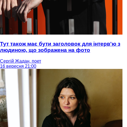
Тут також має бути заголовок для інтерв'ю з
людиною, що зображена на фото
Сергій Жадан, поет
16 вересня 21:00