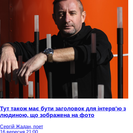
Тут також має бути заголовок для інтерв'ю з
людиною, що зображена на фото
Сергій Жадан, поет
16 вересня 21:00