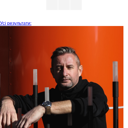
Усі результати: