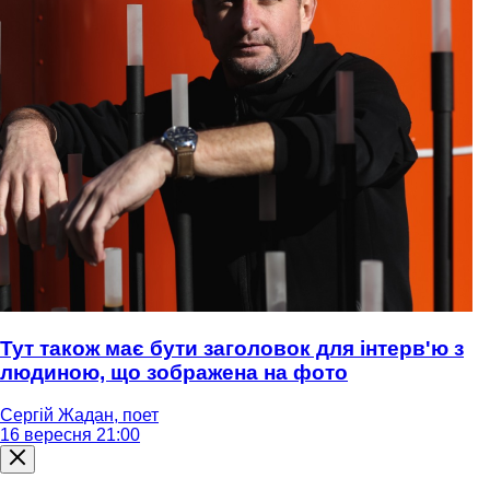
Тут також має бути заголовок для інтерв'ю з
людиною, що зображена на фото
Сергій Жадан, поет
16 вересня 21:00