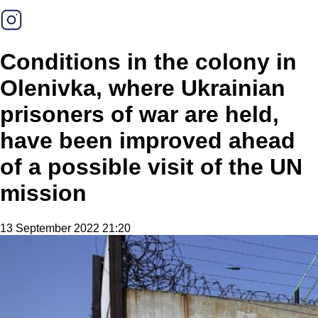
Conditions in the colony in
Olenivka, where Ukrainian
prisoners of war are held,
have been improved ahead
of a possible visit of the UN
mission
13 September 2022 21:20