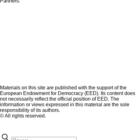
Partners:
Materials on this site are published with the support of the
European Endowment for Democracy (EED). Its content does
not necessarily reflect the official position of EED. The
information or views expressed in this material are the sole
responsibility of its authors.
© All rights reserved.