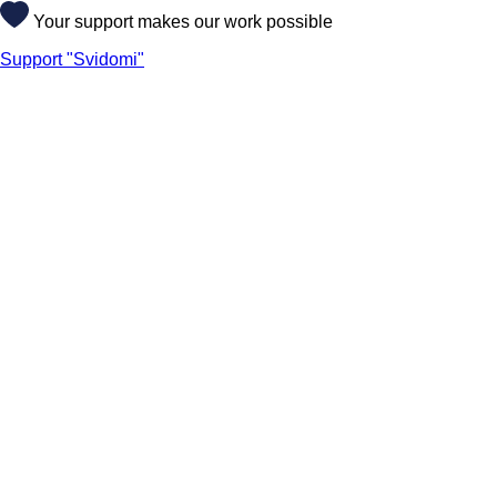
Your support makes our work possible
Support "Svidomi"