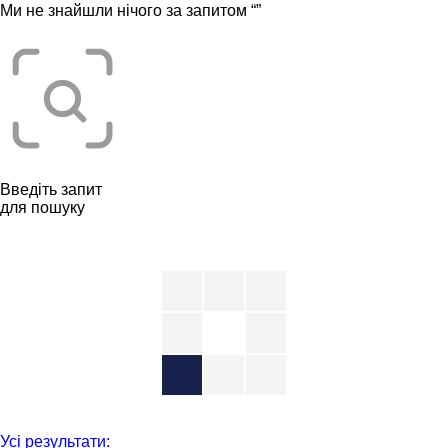
Ми не знайшли нічого за запитом “
”
Введіть запит
для пошуку
Усі результати: