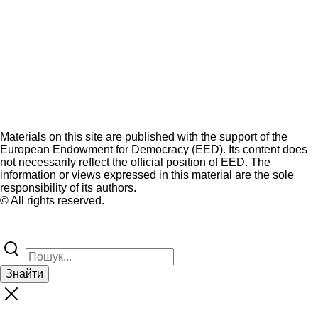
Materials on this site are published with the support of the
European Endowment for Democracy (EED). Its content does
not necessarily reflect the official position of EED. The
information or views expressed in this material are the sole
responsibility of its authors.
© All rights reserved.
Знайти