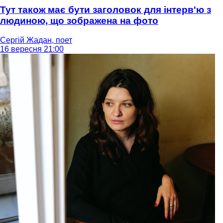
Тут також має бути заголовок для інтерв'ю з
людиною, що зображена на фото
Сергій Жадан, поет
16 вересня 21:00