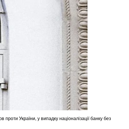
проти України, у випадку націоналізації банку без