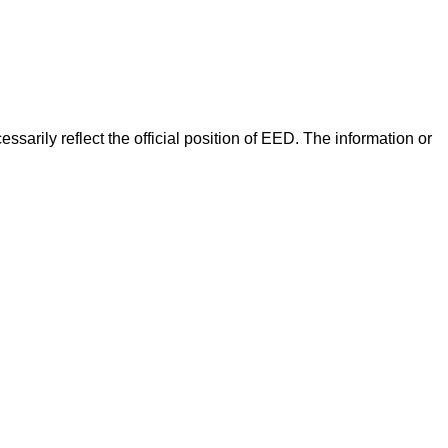
arily reflect the official position of EED. The information or