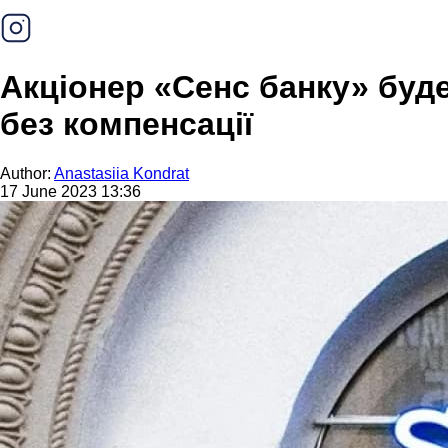
Акціонер «Сенс банку» буде
без компенсації
Author:
Anastasiia Kondrat
17 June 2023 13:36