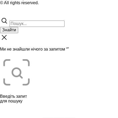
© All rights reserved.
Знайти
Ми не знайшли нічого за запитом “
”
Введіть запит
для пошуку