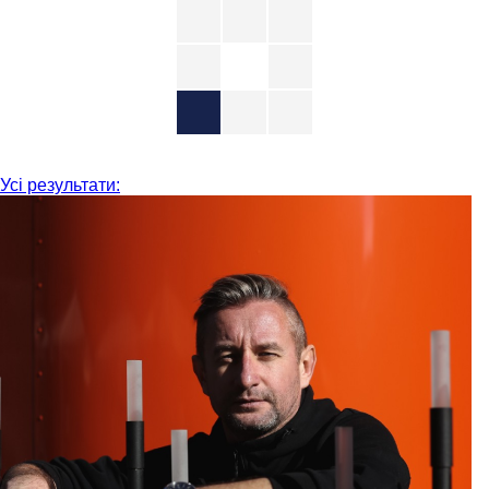
Усі результати: