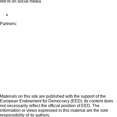
We're on social media
Partners:
Materials on this site are published with the support of the
European Endowment for Democracy (EED). Its content does
not necessarily reflect the official position of EED. The
information or views expressed in this material are the sole
responsibility of its authors.