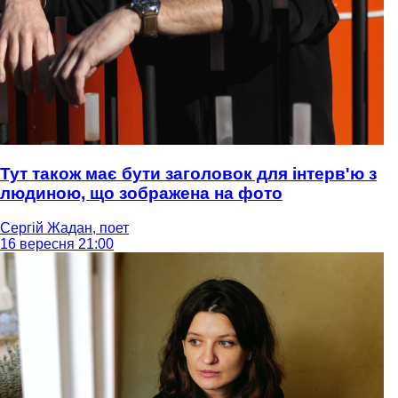
Тут також має бути заголовок для інтерв'ю з
людиною, що зображена на фото
Сергій Жадан, поет
16 вересня 21:00