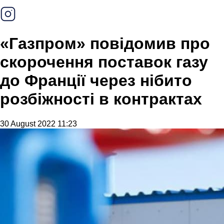
«Газпром» повідомив про
скорочення поставок газу
до Франції через нібито
розбіжності в контрактах
30 August 2022 11:23