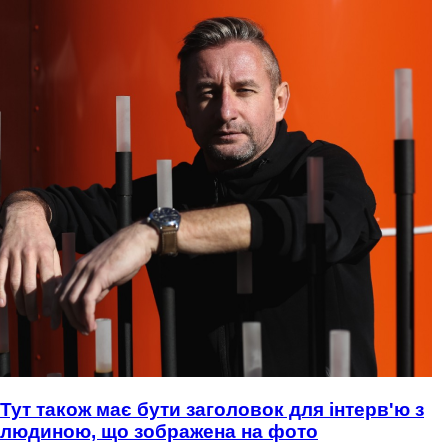
Тут також має бути заголовок для інтерв'ю з
людиною, що зображена на фото