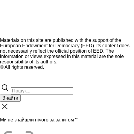
Materials on this site are published with the support of the
European Endowment for Democracy (EED). Its content does
not necessarily reflect the official position of EED. The
information or views expressed in this material are the sole
responsibility of its authors.
© All rights reserved.
Знайти
Ми не знайшли нічого за запитом “
”