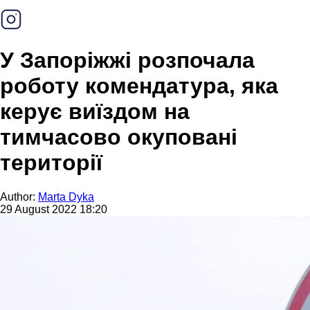
У Запоріжжі розпочала
роботу комендатура, яка
керує виїздом на
тимчасово окуповані
території
Author:
Marta Dyka
29 August 2022 18:20