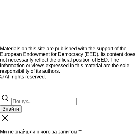
Materials on this site are published with the support of the
European Endowment for Democracy (EED). Its content does
not necessarily reflect the official position of EED. The
information or views expressed in this material are the sole
responsibility of its authors.
© All rights reserved.
Знайти
Ми не знайшли нічого за запитом “
”