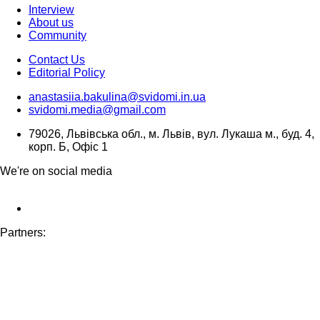
Interview
About us
Community
Contact Us
Editorial Policy
anastasiia.bakulina@svidomi.in.ua
svidomi.media@gmail.com
79026, Львівська обл., м. Львів, вул. Лукаша м., буд. 4,
корп. Б, Офіс 1
We're on social media
Partners: