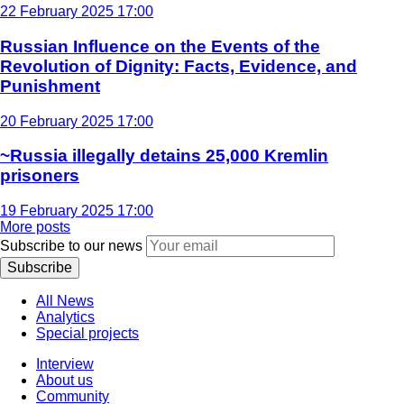
22 February 2025 17:00
Russian Influence on the Events of the
Revolution of Dignity: Facts, Evidence, and
Punishment
20 February 2025 17:00
~Russia illegally detains 25,000 Kremlin
prisoners
19 February 2025 17:00
More posts
Subscribe to our news
Subscribe
All News
Analytics
Special projects
Interview
About us
Community