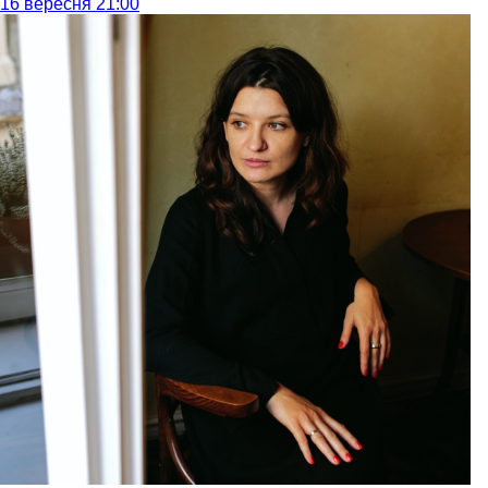
16 вересня 21:00