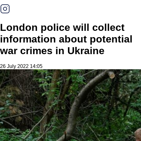
London police will collect
information about potential
war crimes in Ukraine
26 July 2022 14:05