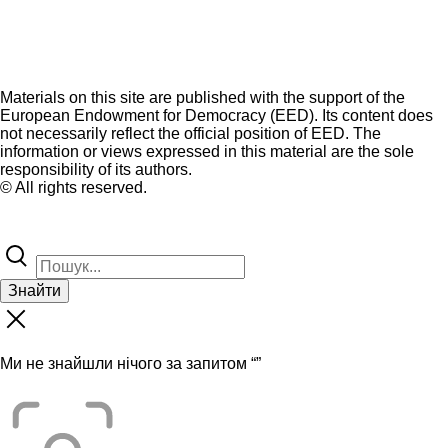
Materials on this site are published with the support of the
European Endowment for Democracy (EED). Its content does
not necessarily reflect the official position of EED. The
information or views expressed in this material are the sole
responsibility of its authors.
© All rights reserved.
Знайти
Ми не знайшли нічого за запитом “
”