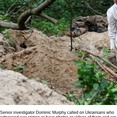
Senior investigator Dominic Murphy called on Ukrainians who